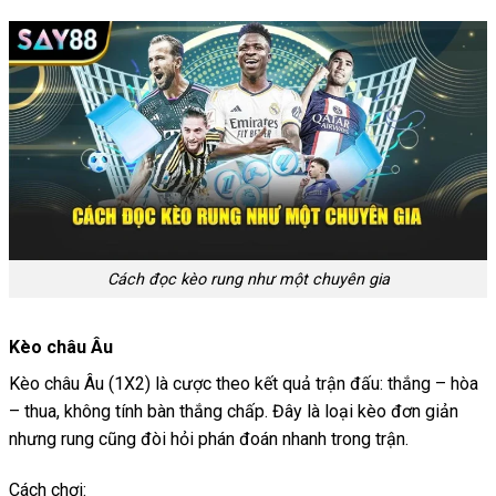
Cách đọc kèo rung như một chuyên gia
Kèo châu Âu
Kèo châu Âu (1X2) là cược theo kết quả trận đấu: thắng – hòa
– thua, không tính bàn thắng chấp. Đây là loại kèo đơn giản
nhưng rung cũng đòi hỏi phán đoán nhanh trong trận.
Cách chơi: