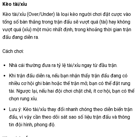
Kèo tài/xỉu
Kèo tài/xỉu (Over/Under) là loại kèo người chơi đặt cược vào
tổng số bàn thắng trong trận đấu sẽ vượt quá (tài) hay không
vượt quá (xỉu) một mức nhất định, trong khoảng thời gian trận
đấu đang diễn ra.
Cách chơi:
Nhà cái thường đưa ra tỷ lệ tài/xỉu ngay từ đầu trận.
Khi trận đấu diễn ra, nếu bạn nhận thấy trận đấu đang có
nhiều cơ hội ghi bàn hoặc thế trận mở, bạn có thể đặt rung
tài. Ngược lại, nếu hai đội chơi chặt chẽ, ít cơ hội, bạn có thể
chọn rung xỉu.
Lưu ý: Kèo tài/xỉu thay đổi nhanh chóng theo diễn biến trận
đấu, vì vậy cần theo dõi sát sao số liệu trận đấu và thông
tin đội hình, phong độ.