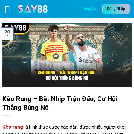
Bỏ
Đăng Nhập
Đăng Ký
qua
nội
dung
20
Th9
Kèo Rung – Bắt Nhịp Trận Đấu, Cơ Hội
Thắng Bùng Nổ
Kèo rung
là hình thức cược hấp dẫn, được nhiều người chơi