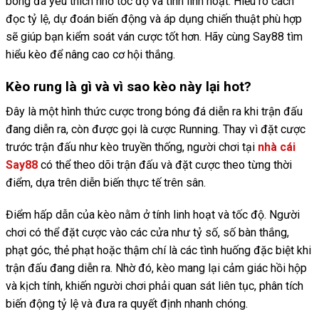
bóng đá yêu thích nhờ tốc độ và tính linh hoạt. Hiểu rõ cách
đọc tỷ lệ, dự đoán biến động và áp dụng chiến thuật phù hợp
sẽ giúp bạn kiểm soát ván cược tốt hơn. Hãy cùng Say88 tìm
hiểu kèo để nâng cao cơ hội thắng.
Kèo rung là gì và vì sao kèo này lại hot?
Đây là một hình thức cược trong bóng đá diễn ra khi trận đấu
đang diễn ra, còn được gọi là cược Running. Thay vì đặt cược
trước trận đấu như kèo truyền thống, người chơi tại
nhà cái
Say88
có thể theo dõi trận đấu và đặt cược theo từng thời
điểm, dựa trên diễn biến thực tế trên sân.
Điểm hấp dẫn của kèo nằm ở tính linh hoạt và tốc độ. Người
chơi có thể đặt cược vào các cửa như tỷ số, số bàn thắng,
phạt góc, thẻ phạt hoặc thậm chí là các tình huống đặc biệt khi
trận đấu đang diễn ra. Nhờ đó, kèo mang lại cảm giác hồi hộp
và kịch tính, khiến người chơi phải quan sát liên tục, phân tích
biến động tỷ lệ và đưa ra quyết định nhanh chóng.