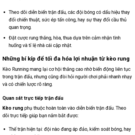
Theo dõi diễn biến trận đấu, các đội bóng có dấu hiệu thay
đổi chiến thuật, sức ép tấn công, hay sự thay đổi cầu thủ
quan trọng.
Đặt cược rung thắng, hòa, thua dựa trên cảm nhận tình
huống và tỉ lệ nhà cái cập nhật.
Những bí kíp để tối đa hóa lợi nhuận từ kèo rung
Kèo Running mang lại cơ hội thắng cao nhờ biến động liên tục
trong trận đấu, nhưng cũng đòi hỏi người chơi phải nhanh nhạy
và có chiến lược rõ ràng.
Quan sát trực tiếp trận đấu
Kèo rung
phụ thuộc hoàn toàn vào diễn biến trận đấu. Theo
dõi trực tiếp giúp bạn nắm bắt được:
Thế trận hiện tại: đội nào đang áp đảo, kiểm soát bóng, hay