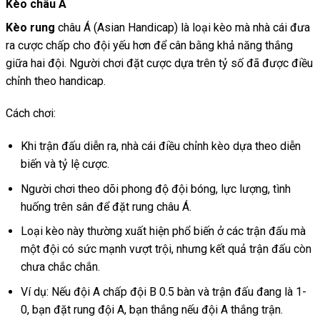
Kèo châu Á
Kèo rung
châu Á (Asian Handicap) là loại kèo mà nhà cái đưa
ra cược chấp cho đội yếu hơn để cân bằng khả năng thắng
giữa hai đội. Người chơi đặt cược dựa trên tỷ số đã được điều
chỉnh theo handicap.
Cách chơi:
Khi trận đấu diễn ra, nhà cái điều chỉnh kèo dựa theo diễn
biến và tỷ lệ cược.
Người chơi theo dõi phong độ đội bóng, lực lượng, tình
huống trên sân để đặt rung châu Á.
Loại kèo này thường xuất hiện phổ biến ở các trận đấu mà
một đội có sức mạnh vượt trội, nhưng kết quả trận đấu còn
chưa chắc chắn.
Ví dụ: Nếu đội A chấp đội B 0.5 bàn và trận đấu đang là 1-
0, bạn đặt rung đội A, bạn thắng nếu đội A thắng trận.