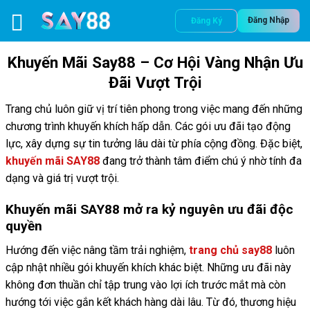
Bỏ
Đăng Nhập
Đăng Ký
qua
nội
dung
Khuyến Mãi Say88 – Cơ Hội Vàng Nhận Ưu
Đãi Vượt Trội
Trang chủ luôn giữ vị trí tiên phong trong việc mang đến những
chương trình khuyến khích hấp dẫn. Các gói ưu đãi tạo động
lực, xây dựng sự tin tưởng lâu dài từ phía cộng đồng. Đặc biệt,
khuyến mãi SAY88
đang trở thành tâm điểm chú ý nhờ tính đa
dạng và giá trị vượt trội.
Khuyến mãi SAY88 mở ra kỷ nguyên ưu đãi độc
quyền
Hướng đến việc nâng tầm trải nghiệm,
trang chủ say88
luôn
cập nhật nhiều gói khuyến khích khác biệt. Những ưu đãi này
không đơn thuần chỉ tập trung vào lợi ích trước mắt mà còn
hướng tới việc gắn kết khách hàng dài lâu. Từ đó, thương hiệu