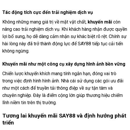
Tác động tích cực đến trải nghiệm dịch vụ
Không những mang giá trị về mặt vật chất,
khuyến mãi
còn
nâng cao trải nghiệm dịch vụ. Khi khách hàng nhận được quyền
lợi bổ sung, họ dễ dàng cảm nhận sự khác biệt rõ rệt. Chính sự
hài lòng này đã trở thành động lực để SAY88 tiếp tục cải tiến
không ngừng.
Khuyến mãi như một công cụ xây dựng hình ảnh bền vững
Chiến lược khuyến khích mang tính ngắn hạn, đóng vai trò
trong việc định hình hình ảnh. Nhà cái sử dụng các gói ưu đãi
như một cách để truyền tải thông điệp về sự tận tâm và
chuyên nghiệp. Đây là điểm cộng lớn giúp thương hiệu chiếm
lĩnh niềm tin trên thị trường.
Tương lai khuyến mãi SAY88 và định hướng phát
triển