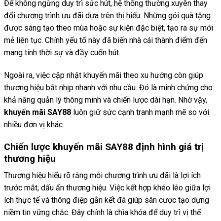
Để không ngừng duy trì sức hút, hệ thống thường xuyên thay
đổi chương trình ưu đãi dựa trên thị hiếu. Những gói quà tặng
được sáng tạo theo mùa hoặc sự kiện đặc biệt, tạo ra sự mới
mẻ liên tục. Chính yếu tố này đã biến nhà cái thành điểm đến
mang tính thời sự và đầy cuốn hút.
Ngoài ra, việc cập nhật khuyến mãi theo xu hướng còn giúp
thương hiệu bắt nhịp nhanh với nhu cầu. Đó là minh chứng cho
khả năng quản lý thông minh và chiến lược dài hạn. Nhờ vậy,
khuyến mãi SAY88
luôn giữ sức cạnh tranh mạnh mẽ so với
nhiều đơn vị khác.
Chiến lược khuyến mãi SAY88 định hình giá trị
thương hiệu
Thương hiệu hiểu rõ rằng mỗi chương trình ưu đãi là lợi ích
trước mắt, dấu ấn thương hiệu. Việc kết hợp khéo léo giữa lợi
ích thực tế và thông điệp gắn kết đã giúp sân cược tạo dựng
niềm tin vững chắc. Đây chính là chìa khóa để duy trì vị thế